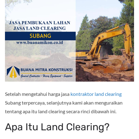
Setelah mengetahui harga jasa
kontraktor land clearing
Subang terpercaya, selanjutnya kami akan menguraikan
tentang apa itu land clearing secara rinci dibawah ini.
Apa Itu Land Clearing?