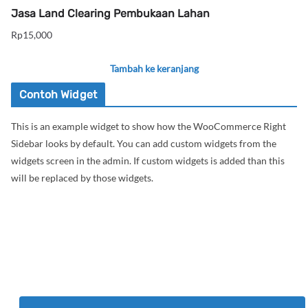
Jasa Land Clearing Pembukaan Lahan
Rp
15,000
Tambah ke keranjang
Contoh Widget
This is an example widget to show how the WooCommerce Right
Sidebar looks by default. You can add custom widgets from the
widgets screen in the admin. If custom widgets is added than this
will be replaced by those widgets.