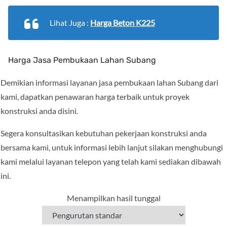
Lihat Juga :
Harga Beton K225
Harga Jasa Pembukaan Lahan Subang
Demikian informasi layanan jasa pembukaan lahan Subang dari
kami, dapatkan penawaran harga terbaik untuk proyek
konstruksi anda disini.
Segera konsultasikan kebutuhan pekerjaan konstruksi anda
bersama kami, untuk informasi lebih lanjut silakan menghubungi
kami melalui layanan telepon yang telah kami sediakan dibawah
ini.
Menampilkan hasil tunggal