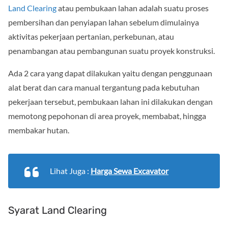
Land Clearing
atau pembukaan lahan adalah suatu proses
pembersihan dan penyiapan lahan sebelum dimulainya
aktivitas pekerjaan pertanian, perkebunan, atau
penambangan atau pembangunan suatu proyek konstruksi.
Ada 2 cara yang dapat dilakukan yaitu dengan penggunaan
alat berat dan cara manual tergantung pada kebutuhan
pekerjaan tersebut, pembukaan lahan ini dilakukan dengan
memotong pepohonan di area proyek, membabat, hingga
membakar hutan.
Lihat Juga :
Harga Sewa Excavator
Syarat Land Clearing