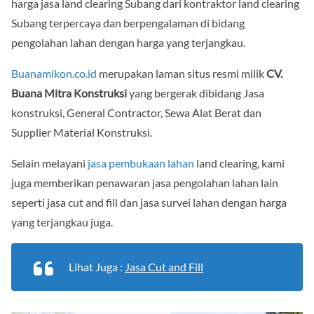
harga jasa land clearing Subang dari kontraktor land clearing
Subang terpercaya dan berpengalaman di bidang
pengolahan lahan dengan harga yang terjangkau.
Buanamikon.co.id
merupakan laman situs resmi milik
CV.
Buana Mitra Konstruksi
yang bergerak dibidang Jasa
konstruksi, General Contractor, Sewa Alat Berat dan
Supplier Material Konstruksi.
Selain melayani
jasa pembukaan lahan
land clearing, kami
juga memberikan penawaran jasa pengolahan lahan lain
seperti jasa cut and fill dan jasa survei lahan dengan harga
yang terjangkau juga.
Lihat Juga :
Jasa Cut and Fill