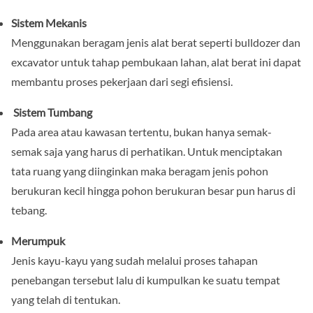
Sistem Mekanis
Menggunakan beragam jenis alat berat seperti bulldozer dan
excavator untuk tahap pembukaan lahan, alat berat ini dapat
membantu proses pekerjaan dari segi efisiensi.
Sistem Tumbang
Pada area atau kawasan tertentu, bukan hanya semak-
semak saja yang harus di perhatikan. Untuk menciptakan
tata ruang yang diinginkan maka beragam jenis pohon
berukuran kecil hingga pohon berukuran besar pun harus di
tebang.
Merumpuk
Jenis kayu-kayu yang sudah melalui proses tahapan
penebangan tersebut lalu di kumpulkan ke suatu tempat
yang telah di tentukan.