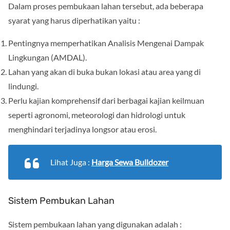
Dalam proses pembukaan lahan tersebut, ada beberapa
syarat yang harus diperhatikan yaitu :
Pentingnya memperhatikan Analisis Mengenai Dampak
Lingkungan (AMDAL).
Lahan yang akan di buka bukan lokasi atau area yang di
lindungi.
Perlu kajian komprehensif dari berbagai kajian keilmuan
seperti agronomi, meteorologi dan hidrologi untuk
menghindari terjadinya longsor atau erosi.
Lihat Juga :
Harga Sewa Bulldozer
Sistem Pembukan Lahan
Sistem pembukaan lahan yang digunakan adalah :