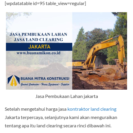
[wpdatatable id=95 table_view=regular]
Jasa Pembukaan Lahan jakarta
Setelah mengetahui harga jasa
kontraktor land clearing
Jakarta terpercaya, selanjutnya kami akan menguraikan
tentang apa itu land clearing secara rinci dibawah ini.