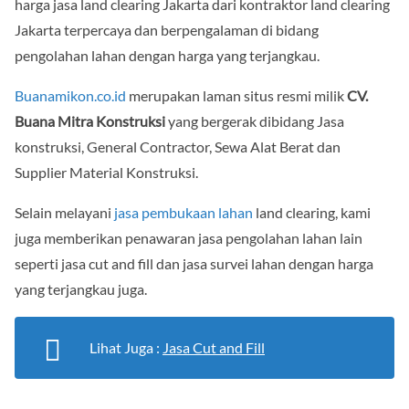
harga jasa land clearing Jakarta dari kontraktor land clearing
Jakarta terpercaya dan berpengalaman di bidang
pengolahan lahan dengan harga yang terjangkau.
Buanamikon.co.id
merupakan laman situs resmi milik
CV.
Buana Mitra Konstruksi
yang bergerak dibidang Jasa
konstruksi, General Contractor, Sewa Alat Berat dan
Supplier Material Konstruksi.
Selain melayani
jasa pembukaan lahan
land clearing, kami
juga memberikan penawaran jasa pengolahan lahan lain
seperti jasa cut and fill dan jasa survei lahan dengan harga
yang terjangkau juga.
Lihat Juga :
Jasa Cut and Fill