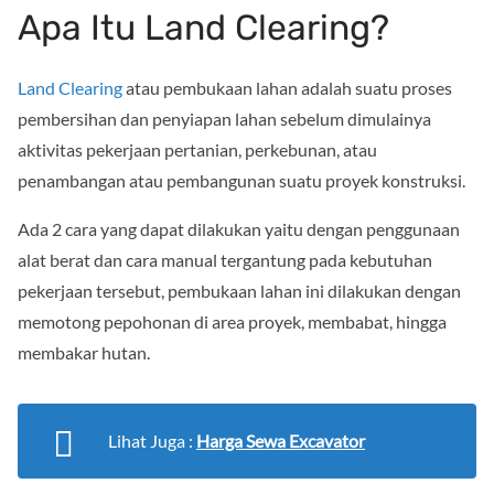
Apa Itu Land Clearing?
Land Clearing
atau pembukaan lahan adalah suatu proses
pembersihan dan penyiapan lahan sebelum dimulainya
aktivitas pekerjaan pertanian, perkebunan, atau
penambangan atau pembangunan suatu proyek konstruksi.
Ada 2 cara yang dapat dilakukan yaitu dengan penggunaan
alat berat dan cara manual tergantung pada kebutuhan
pekerjaan tersebut, pembukaan lahan ini dilakukan dengan
memotong pepohonan di area proyek, membabat, hingga
membakar hutan.
Lihat Juga :
Harga Sewa Excavator