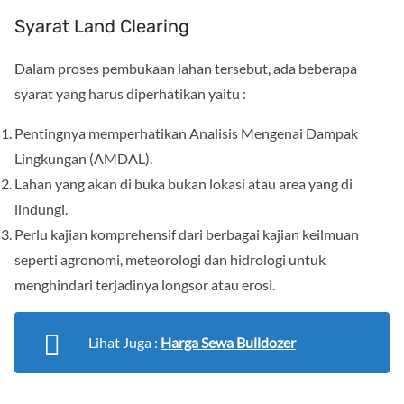
Syarat Land Clearing
Dalam proses pembukaan lahan tersebut, ada beberapa
syarat yang harus diperhatikan yaitu :
Pentingnya memperhatikan Analisis Mengenai Dampak
Lingkungan (AMDAL).
Lahan yang akan di buka bukan lokasi atau area yang di
lindungi.
Perlu kajian komprehensif dari berbagai kajian keilmuan
seperti agronomi, meteorologi dan hidrologi untuk
menghindari terjadinya longsor atau erosi.
Lihat Juga :
Harga Sewa Bulldozer