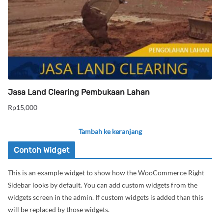
Jasa Land Clearing Pembukaan Lahan
Rp
15,000
Tambah ke keranjang
Contoh Widget
This is an example widget to show how the WooCommerce Right
Sidebar looks by default. You can add custom widgets from the
widgets screen in the admin. If custom widgets is added than this
will be replaced by those widgets.