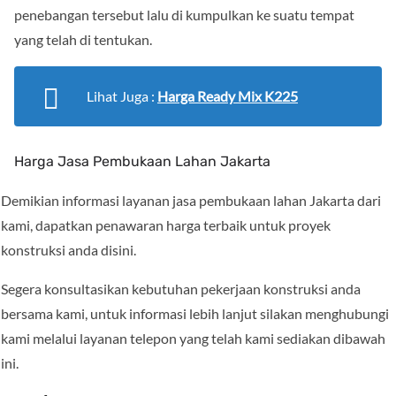
penebangan tersebut lalu di kumpulkan ke suatu tempat
yang telah di tentukan.
Lihat Juga :
Harga Ready Mix K225
Harga Jasa Pembukaan Lahan Jakarta
Demikian informasi layanan jasa pembukaan lahan Jakarta dari
kami, dapatkan penawaran harga terbaik untuk proyek
konstruksi anda disini.
Segera konsultasikan kebutuhan pekerjaan konstruksi anda
bersama kami, untuk informasi lebih lanjut silakan menghubungi
kami melalui layanan telepon yang telah kami sediakan dibawah
ini.