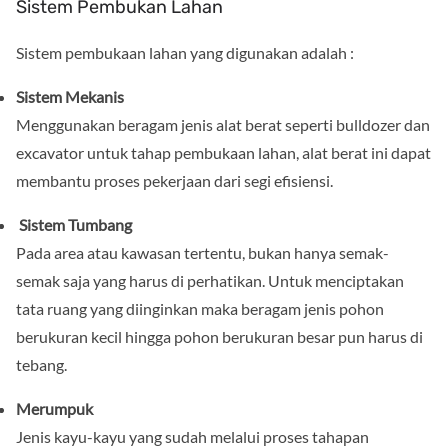
Sistem Pembukan Lahan
Sistem pembukaan lahan yang digunakan adalah :
Sistem Mekanis
Menggunakan beragam jenis alat berat seperti bulldozer dan
excavator untuk tahap pembukaan lahan, alat berat ini dapat
membantu proses pekerjaan dari segi efisiensi.
Sistem Tumbang
Pada area atau kawasan tertentu, bukan hanya semak-
semak saja yang harus di perhatikan. Untuk menciptakan
tata ruang yang diinginkan maka beragam jenis pohon
berukuran kecil hingga pohon berukuran besar pun harus di
tebang.
Merumpuk
Jenis kayu-kayu yang sudah melalui proses tahapan