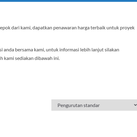
epok dari kami, dapatkan penawaran harga terbaik untuk proyek
 anda bersama kami, untuk informasi lebih lanjut silakan
h kami sediakan dibawah ini.