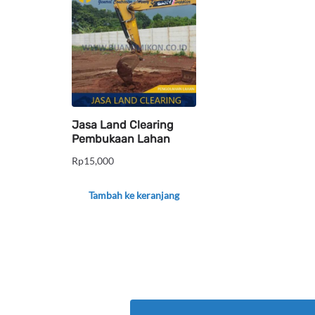
Jasa Land Clearing
Pembukaan Lahan
Rp
15,000
Tambah ke keranjang