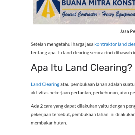
Jasa P
Setelah mengetahui harga jasa
kontraktor land cle
tentang apa itu land clearing secara rinci dibawah in
Apa Itu Land Clearing?
Land Clearing
atau pembukaan lahan adalah suatu
aktivitas pekerjaan pertanian, perkebunan, atau
Ada 2 cara yang dapat dilakukan yaitu dengan pe
pekerjaan tersebut, pembukaan lahan ini dilakuk
membakar hutan.