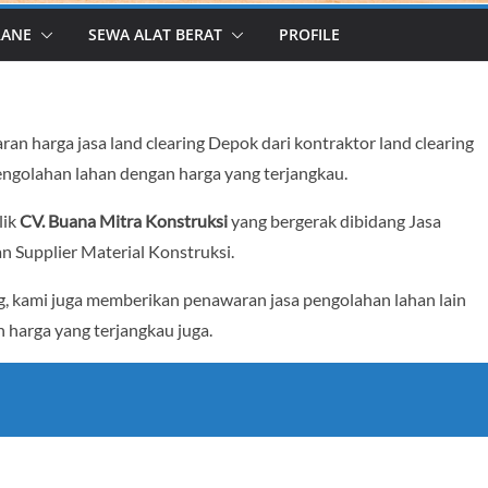
RANE
SEWA ALAT BERAT
PROFILE
 harga jasa land clearing Depok dari kontraktor land clearing
ngolahan lahan dengan harga yang terjangkau.
lik
CV. Buana Mitra Konstruksi
yang bergerak dibidang Jasa
an Supplier Material Konstruksi.
ng, kami juga memberikan penawaran jasa pengolahan lahan lain
an harga yang terjangkau juga.