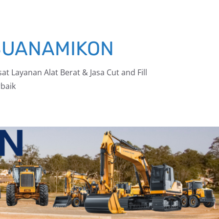
BUANAMIKON
at Layanan Alat Berat & Jasa Cut and Fill
baik