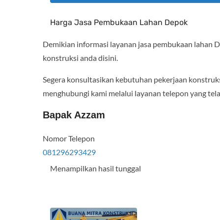
Harga Jasa Pembukaan Lahan Depok
Demikian informasi layanan jasa pembukaan lahan D
konstruksi anda disini.
Segera konsultasikan kebutuhan pekerjaan konstruksi
menghubungi kami melalui layanan telepon yang tela
Bapak Azzam
Nomor Telepon
081296293429
Menampilkan hasil tunggal