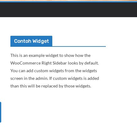
Contoh Widget
This is an example widget to show how the
WooCommerce Right Sidebar looks by default.
You can add custom widgets from the widgets
screen in the admin. If custom widgets is added
than this will be replaced by those widgets.