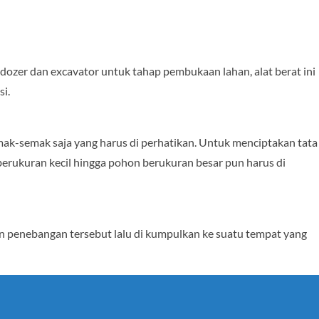
dozer dan excavator untuk tahap pembukaan lahan, alat berat ini
si.
ak-semak saja yang harus di perhatikan. Untuk menciptakan tata
erukuran kecil hingga pohon berukuran besar pun harus di
n penebangan tersebut lalu di kumpulkan ke suatu tempat yang