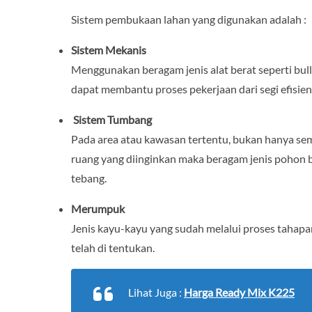
Sistem pembukaan lahan yang digunakan adalah :
Sistem Mekanis
Menggunakan beragam jenis alat berat seperti bull
dapat membantu proses pekerjaan dari segi efisien
Sistem Tumbang
Pada area atau kawasan tertentu, bukan hanya sem
ruang yang diinginkan maka beragam jenis pohon b
tebang.
Merumpuk
Jenis kayu-kayu yang sudah melalui proses tahapa
telah di tentukan.
Lihat Juga :
Harga Ready Mix K225