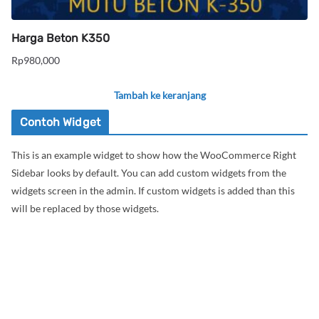
Harga Beton K350
Rp
980,000
Tambah ke keranjang
Contoh Widget
This is an example widget to show how the WooCommerce Right
Sidebar looks by default. You can add custom widgets from the
widgets screen in the admin. If custom widgets is added than this
will be replaced by those widgets.