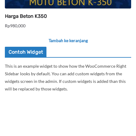
Harga Beton K350
Rp
980,000
Tambah ke keranjang
Contoh Widget
This is an example widget to show how the WooCommerce Right
Sidebar looks by default. You can add custom widgets from the
widgets screen in the admin. If custom widgets is added than this
will be replaced by those widgets.