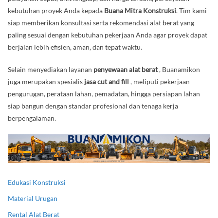
kebutuhan proyek Anda kepada
Buana Mitra Konstruksi
. Tim kami
siap memberikan konsultasi serta rekomendasi alat berat yang
paling sesuai dengan kebutuhan pekerjaan Anda agar proyek dapat
berjalan lebih efisien, aman, dan tepat waktu.
Selain menyediakan layanan
penyewaan alat berat
, Buanamikon
juga merupakan spesialis
jasa cut and fill
, meliputi pekerjaan
pengurugan, perataan lahan, pemadatan, hingga persiapan lahan
siap bangun dengan standar profesional dan tenaga kerja
berpengalaman.
Edukasi Konstruksi
Material Urugan
Rental Alat Berat