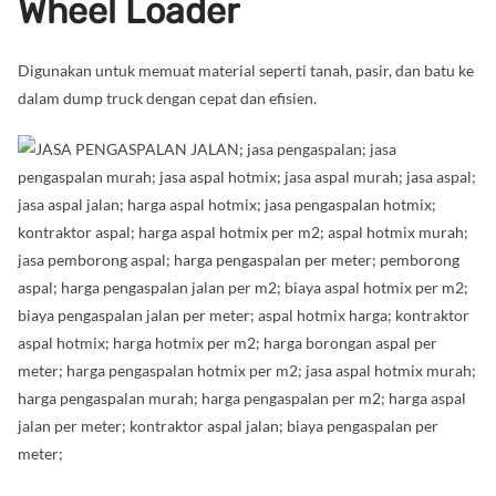
Wheel Loader
Digunakan untuk memuat material seperti tanah, pasir, dan batu ke
dalam dump truck dengan cepat dan efisien.