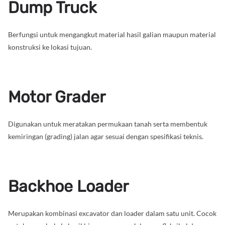
Dump Truck
Berfungsi untuk mengangkut material hasil galian maupun material
konstruksi ke lokasi tujuan.
Motor Grader
Digunakan untuk meratakan permukaan tanah serta membentuk
kemiringan (grading) jalan agar sesuai dengan spesifikasi teknis.
Backhoe Loader
Merupakan kombinasi excavator dan loader dalam satu unit. Cocok