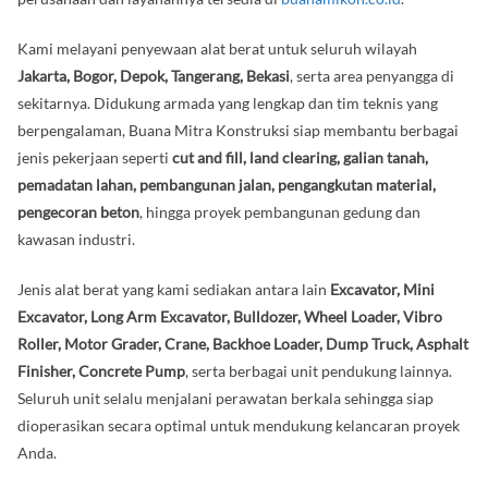
Kami melayani penyewaan alat berat untuk seluruh wilayah
Jakarta, Bogor, Depok, Tangerang, Bekasi
, serta area penyangga di
sekitarnya. Didukung armada yang lengkap dan tim teknis yang
berpengalaman, Buana Mitra Konstruksi siap membantu berbagai
jenis pekerjaan seperti
cut and fill, land clearing, galian tanah,
pemadatan lahan, pembangunan jalan, pengangkutan material,
pengecoran beton
, hingga proyek pembangunan gedung dan
kawasan industri.
Jenis alat berat yang kami sediakan antara lain
Excavator, Mini
Excavator, Long Arm Excavator, Bulldozer, Wheel Loader, Vibro
Roller, Motor Grader, Crane, Backhoe Loader, Dump Truck, Asphalt
Finisher, Concrete Pump
, serta berbagai unit pendukung lainnya.
Seluruh unit selalu menjalani perawatan berkala sehingga siap
dioperasikan secara optimal untuk mendukung kelancaran proyek
Anda.