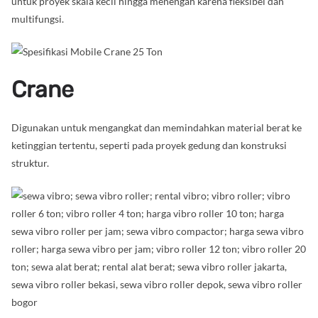
untuk proyek skala kecil hingga menengah karena fleksibel dan
multifungsi.
Crane
Digunakan untuk mengangkat dan memindahkan material berat ke
ketinggian tertentu, seperti pada proyek gedung dan konstruksi
struktur.