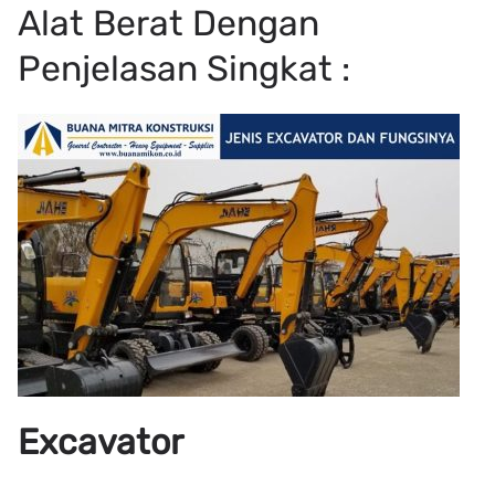
Alat Berat Dengan
Penjelasan Singkat :
Excavator