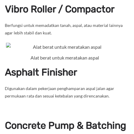
Vibro Roller / Compactor
Berfungsi untuk memadatkan tanah, aspal, atau material lainnya
agar lebih stabil dan kuat.
Alat berat untuk meratakan aspal
Asphalt Finisher
Digunakan dalam pekerjaan penghamparan aspal jalan agar
permukaan rata dan sesuai ketebalan yang direncanakan.
Concrete Pump & Batching