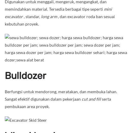
Digunakan untuk menggali, mengeruk, mengangkat, dan
memindahkan material. Tersedia berbagai tipe seperti
mini
excavator
, standar,
long arm
, dan excavator roda ban sesuai
kebutuhan proyek.
Bulldozer
Berfungsi untuk mendorong, meratakan, dan membuka lahan.
Sangat efektif digunakan dalam pekerjaan
cut and fill
serta
pembukaan area proyek.